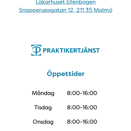
Läkarhuset Ellenbogen
Snapperupsgatan 12, 211 35 Malmö
Öppettider
Öppettider
Måndag
8:00-16:00
Tisdag
8:00-16:00
Onsdag
8:00-16:00