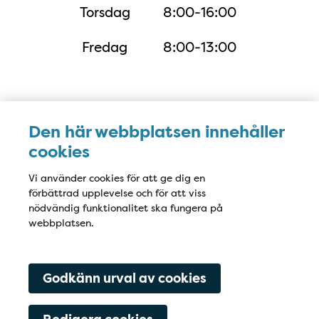
Torsdag
8:00-16:00
Fredag
8:00-13:00
Karta
Den här webbplatsen innehåller
cookies
Vi använder cookies för att ge dig en
förbättrad upplevelse och för att viss
nödvändig funktionalitet ska fungera på
webbplatsen.
Godkänn urval av cookies