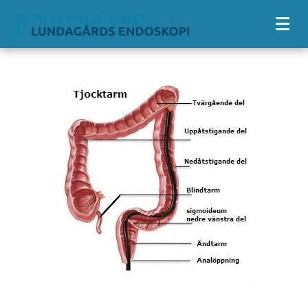
Tillgänglighetsmeny