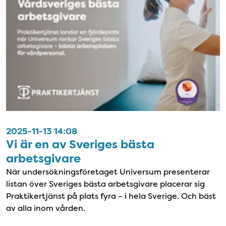
2025-11-13 14:08
Vi är en av Sveriges bästa
arbetsgivare
När undersökningsföretaget Universum presenterar
listan över Sveriges bästa arbetsgivare placerar sig
Praktikertjänst på plats fyra – i hela Sverige. Och bäst
av alla inom vården.