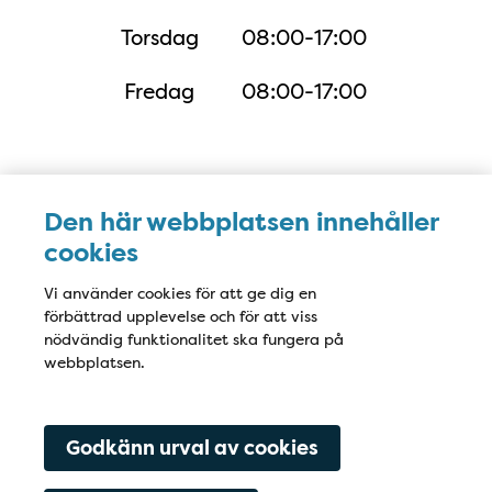
Torsdag
08:00-17:00
Fredag
08:00-17:00
Karta
Den här webbplatsen innehåller
cookies
Vi använder cookies för att ge dig en
förbättrad upplevelse och för att viss
nödvändig funktionalitet ska fungera på
webbplatsen.
Godkänn urval av cookies