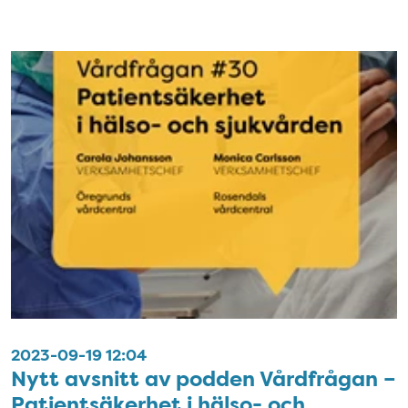
2023-09-19 12:04
Nytt avsnitt av podden Vårdfrågan –
Patientsäkerhet i hälso- och