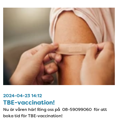
2024-04-23 14:12
TBE-vaccination!
Nu är våren här! Ring oss på 08-59099060 för att
boka tid för TBE-vaccination!