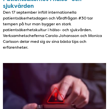
sjukvården
Den 17 september inföll internationella
patientsäkerhetsdagen och Vårdfrågan #30 tar
tempen på hur man bygger en stark
patientsäkerhetskultur i hälso- och sjukvården.
Verksamhetscheferna Carola Johansson och Monica
Carlsson delar med sig av sina bästa tips och
erfarenheter.