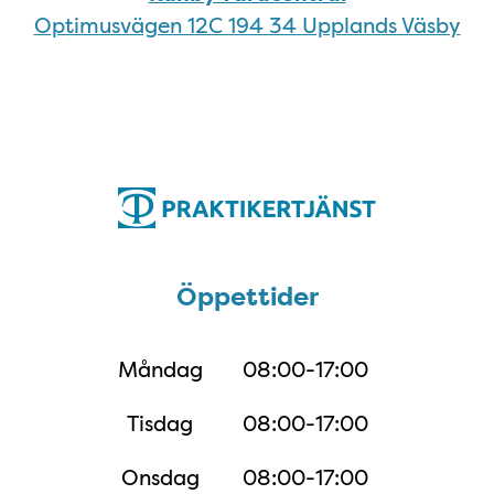
Optimusvägen 12C 194 34 Upplands Väsby
Öppettider
Öppettider
Måndag
08:00-17:00
Tisdag
08:00-17:00
Onsdag
08:00-17:00