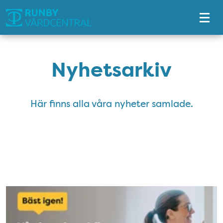
Tillgänglighetsmeny
Nyhetsarkiv
Här finns alla våra nyheter samlade.