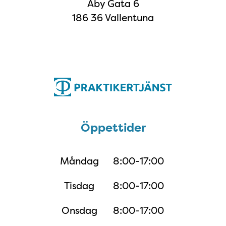
Åby Gata 6
186 36 Vallentuna
Öppettider
Öppettider
Måndag
8:00-17:00
Tisdag
8:00-17:00
Onsdag
8:00-17:00