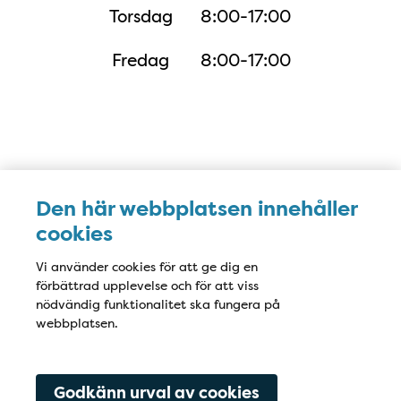
Torsdag
8:00-17:00
Fredag
8:00-17:00
Karta
Den här webbplatsen innehåller
cookies
Vi använder cookies för att ge dig en
förbättrad upplevelse och för att viss
nödvändig funktionalitet ska fungera på
webbplatsen.
Godkänn urval av cookies