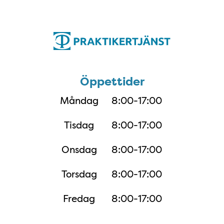
Öppettider
Öppettider
Måndag
8:00-17:00
Tisdag
8:00-17:00
Onsdag
8:00-17:00
Torsdag
8:00-17:00
Fredag
8:00-17:00