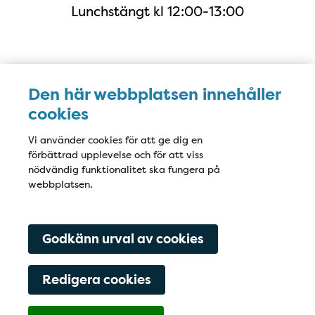
Lunchstängt kl 12:00-13:00
Karta
Den här webbplatsen innehåller
cookies
Vi använder cookies för att ge dig en
förbättrad upplevelse och för att viss
nödvändig funktionalitet ska fungera på
webbplatsen.
Godkänn urval av cookies
Redigera cookies