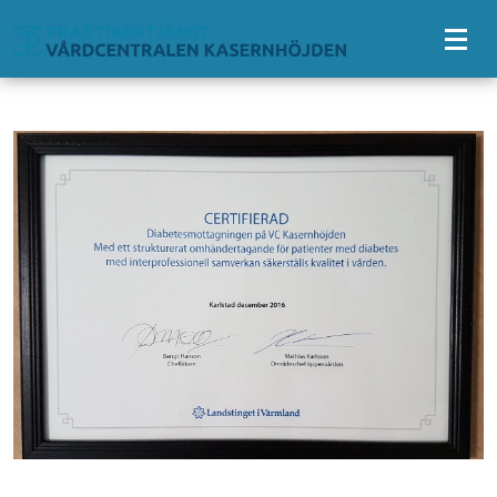
Tillgänglighetsmeny