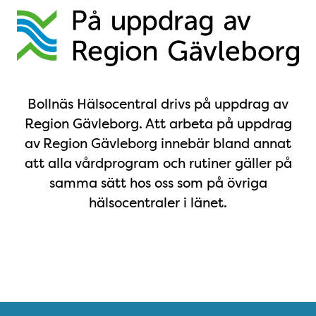
På uppdrag av Region Gävleborg
Bollnäs Hälsocentral drivs på uppdrag av
Region Gävleborg. Att arbeta på uppdrag
av Region Gävleborg innebär bland annat
att alla vårdprogram och rutiner gäller på
samma sätt hos oss som på övriga
hälsocentraler i länet.
Snabblänkar