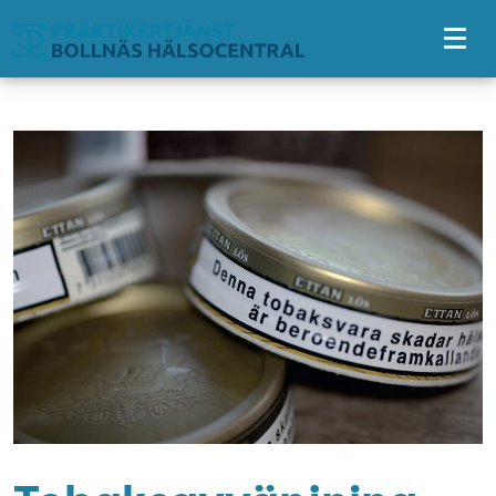
Tillgänglighetsmeny