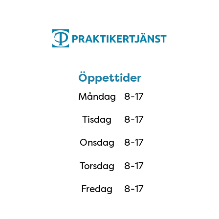
Öppettider
Öppettider
Måndag
8-17
Tisdag
8-17
Onsdag
8-17
Torsdag
8-17
Fredag
8-17