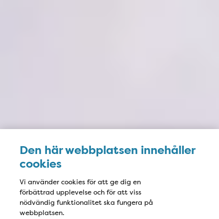
Den här webbplatsen innehåller
cookies
Vi använder cookies för att ge dig en
förbättrad upplevelse och för att viss
nödvändig funktionalitet ska fungera på
webbplatsen.