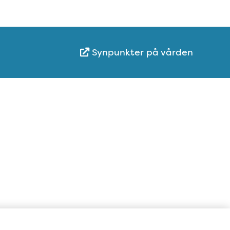
Synpunkter på vården
Karta