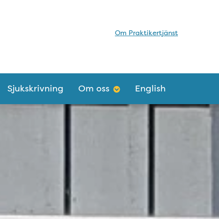
Om Praktikertjänst
Sjukskrivning
Om oss
English