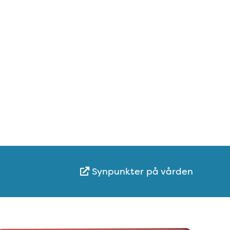
Synpunkter på vården