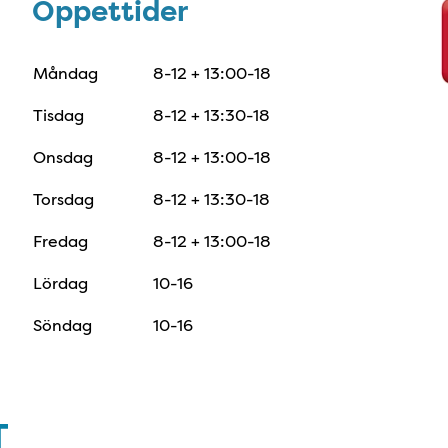
Öppettider
Öppettider
Måndag
8-12 + 13:00-18
Tisdag
8-12 + 13:30-18
Onsdag
8-12 + 13:00-18
Torsdag
8-12 + 13:30-18
Fredag
8-12 + 13:00-18
Lördag
10-16
Söndag
10-16