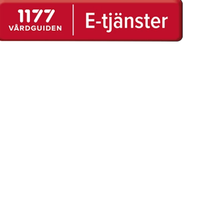
1177 e-tjänster