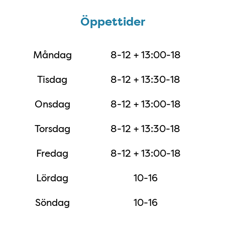
Öppettider
Öppettider
Måndag
8-12 + 13:00-18
Tisdag
8-12 + 13:30-18
Onsdag
8-12 + 13:00-18
Torsdag
8-12 + 13:30-18
Fredag
8-12 + 13:00-18
Lördag
10-16
Söndag
10-16