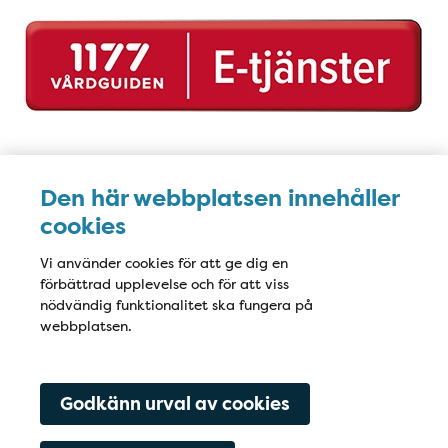
1177 e-tjänster
Karta
Den här webbplatsen innehåller
cookies
Vi använder cookies för att ge dig en
förbättrad upplevelse och för att viss
nödvändig funktionalitet ska fungera på
webbplatsen.
Godkänn urval av cookies