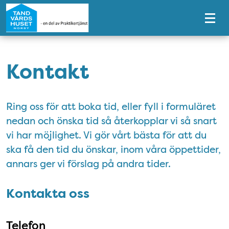
Tillgänglighetsmeny
Kontakt
Ring oss för att boka tid, eller fyll i formuläret
nedan och önska tid så återkopplar vi så snart
vi har möjlighet. Vi gör vårt bästa för att du
ska få den tid du önskar, inom våra öppettider,
annars ger vi förslag på andra tider.
Kontakta oss
Telefon