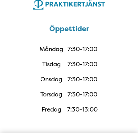
Öppettider
Öppettider
Måndag
7:30-17:00
Tisdag
7:30-17:00
Onsdag
7:30-17:00
Torsdag
7:30-17:00
Fredag
7:30-13:00
Karta