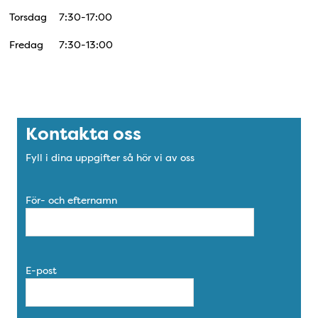
Torsdag
7:30-17:00
Fredag
7:30-13:00
Kontakta oss
Fyll i dina uppgifter så hör vi av oss
För- och efternamn
E-post