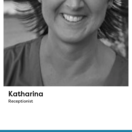
Katharina
Receptionist