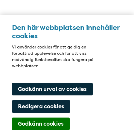
Karta
Den här webbplatsen innehåller
cookies
Vi använder cookies för att ge dig en
förbättrad upplevelse och för att viss
nödvändig funktionalitet ska fungera på
webbplatsen.
Godkänn urval av cookies
Redigera cookies
Godkänn cookies