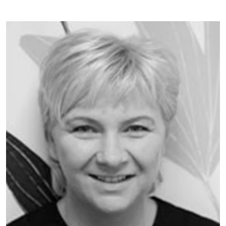
Bild: Lena