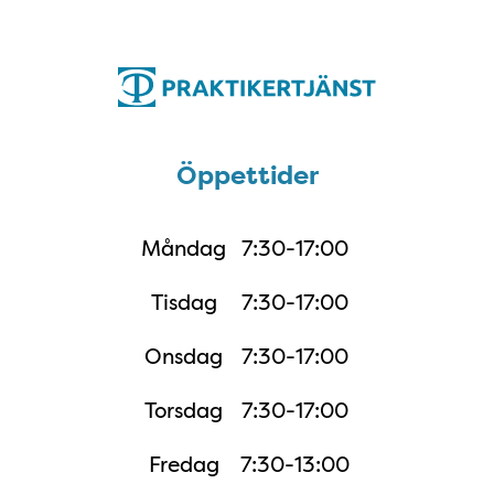
Öppettider
Öppettider
Måndag
7:30-17:00
Tisdag
7:30-17:00
Onsdag
7:30-17:00
Torsdag
7:30-17:00
Fredag
7:30-13:00