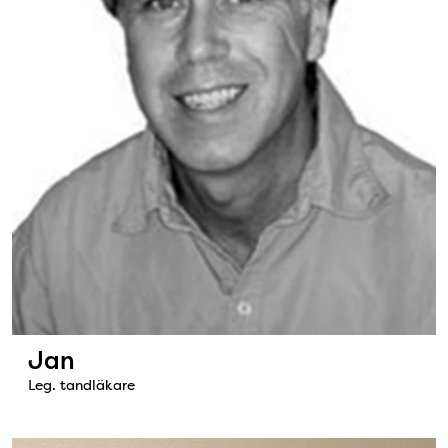
Jan
Leg. tandläkare