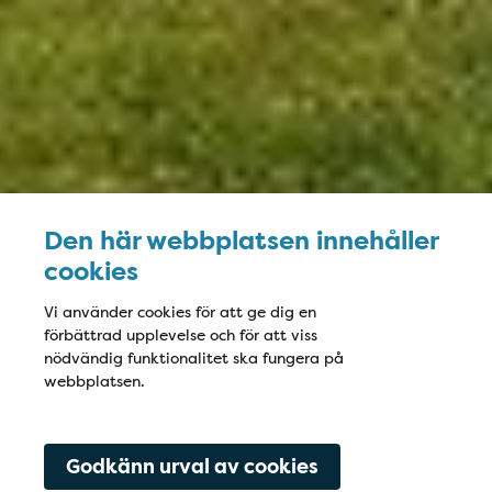
Den här webbplatsen innehåller
cookies
Vi använder cookies för att ge dig en
förbättrad upplevelse och för att viss
nödvändig funktionalitet ska fungera på
webbplatsen.
Godkänn urval av cookies