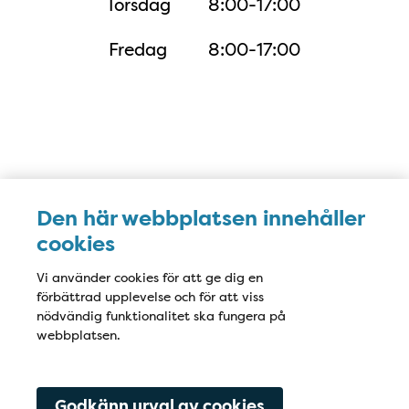
Torsdag
8:00-17:00
Fredag
8:00-17:00
Karta
Den här webbplatsen innehåller
cookies
Vi använder cookies för att ge dig en
förbättrad upplevelse och för att viss
nödvändig funktionalitet ska fungera på
webbplatsen.
Godkänn urval av cookies