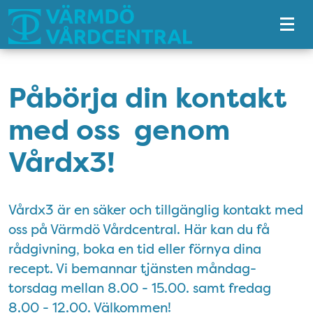
Tillgänglighetsmeny
Påbörja din kontakt
med oss genom
Vårdx3!
Vårdx3 är en säker och tillgänglig kontakt med
oss på Värmdö Vårdcentral. Här kan du få
rådgivning, boka en tid eller förnya dina
recept. Vi bemannar tjänsten måndag-
torsdag mellan 8.00 - 15.00. samt fredag
8.00 - 12.00. Välkommen!