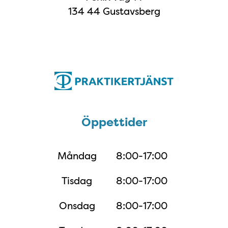
134 44 Gustavsberg
Öppettider
Öppettider
Måndag
8:00-17:00
Tisdag
8:00-17:00
Onsdag
8:00-17:00