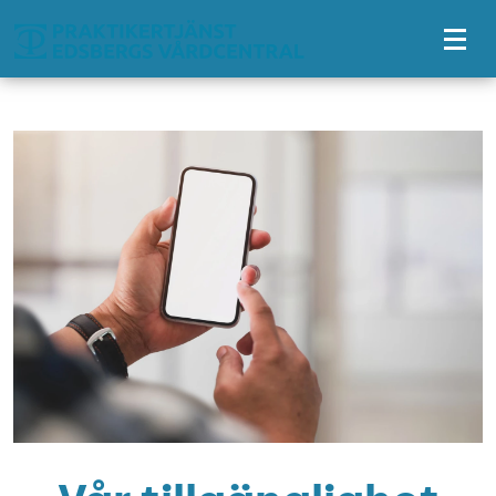
Tillgänglighetsmeny