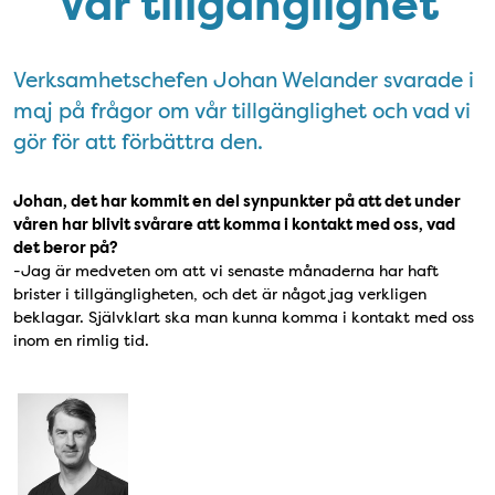
Vår tillgänglighet
Verksamhetschefen Johan Welander svarade i
maj på frågor om vår tillgänglighet och vad vi
gör för att förbättra den.
Johan, det har kommit en del synpunkter på att det under
våren har blivit svårare att komma i kontakt med oss, vad
det beror på?
-Jag är medveten om att vi senaste månaderna har haft
brister i tillgängligheten, och det är något jag verkligen
beklagar. Självklart ska man kunna komma i kontakt med oss
inom en rimlig tid.