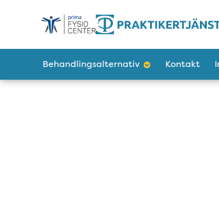
Tillgänglighetsmeny
Huvudmeny
Behandlingsalternativ
Kontakt