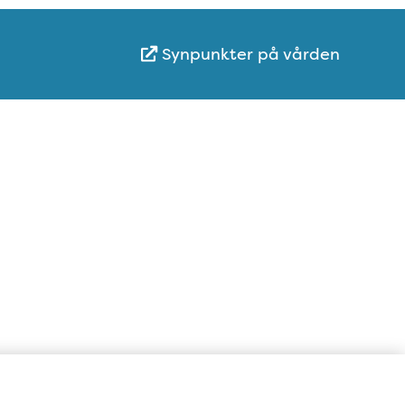
Synpunkter på vården
Karta