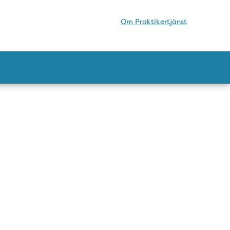
Om Praktikertjänst