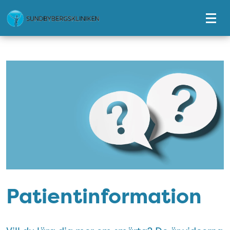
Tillgänglighetsmeny
Patientinformation