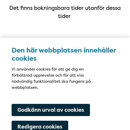
Det finns bokningsbara tider utanför dessa
tider
Karta
Den här webbplatsen innehåller
cookies
Vi använder cookies för att ge dig en
förbättrad upplevelse och för att viss
nödvändig funktionalitet ska fungera på
webbplatsen.
Godkänn urval av cookies
Redigera cookies