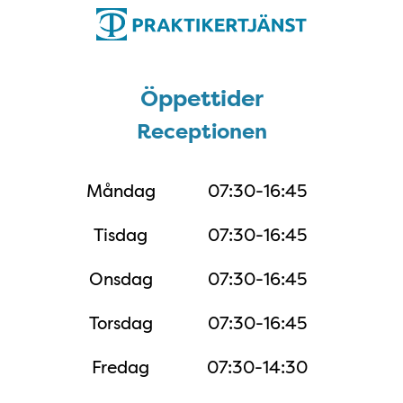
Öppettider
Receptionen
Måndag
07:30-16:45
Tisdag
07:30-16:45
Onsdag
07:30-16:45
Torsdag
07:30-16:45
Fredag
07:30-14:30