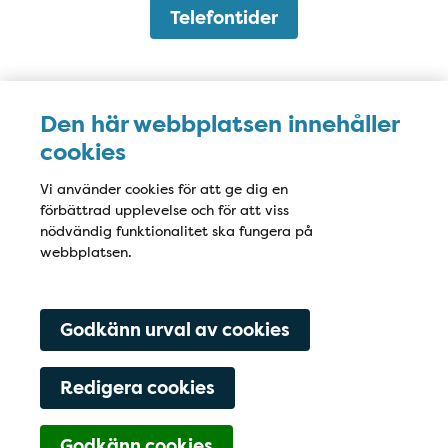
Telefontider
Karta
Den här webbplatsen innehåller
cookies
Vi använder cookies för att ge dig en
förbättrad upplevelse och för att viss
nödvändig funktionalitet ska fungera på
webbplatsen.
Godkänn urval av cookies
Redigera cookies
Godkänn cookies