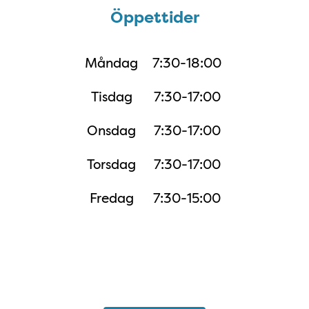
Öppettider
Öppettider
Måndag
7:30-18:00
Tisdag
7:30-17:00
Onsdag
7:30-17:00
Torsdag
7:30-17:00
Fredag
7:30-15:00