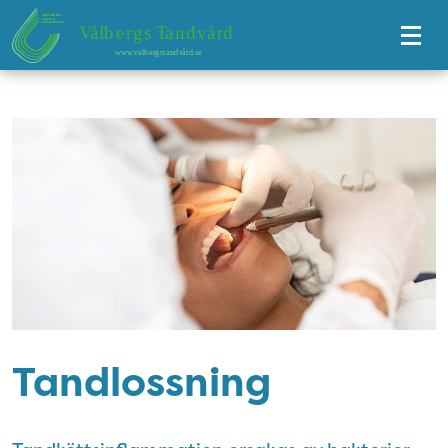
Tillgänglighetsmeny
Tandlossning