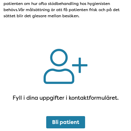
patienten om hur ofta stödbehandling hos hygienisten
behövs.Vår målsättning är att få patienten frisk och på det
sättet blir det glesare mellan besöken.
Bli patient
Fyll i dina uppgifter i kontaktformuläret.
Bli patient