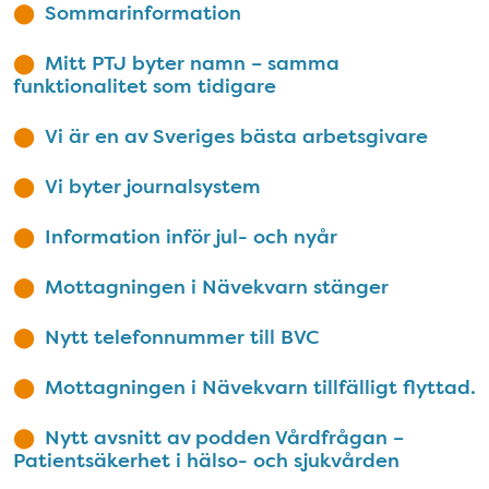
Sommarinformation
Mitt PTJ byter namn – samma
funktionalitet som tidigare
Vi är en av Sveriges bästa arbetsgivare
Vi byter journalsystem
Information inför jul- och nyår
Mottagningen i Nävekvarn stänger
Nytt telefonnummer till BVC
Mottagningen i Nävekvarn tillfälligt flyttad.
Nytt avsnitt av podden Vårdfrågan –
Patientsäkerhet i hälso- och sjukvården