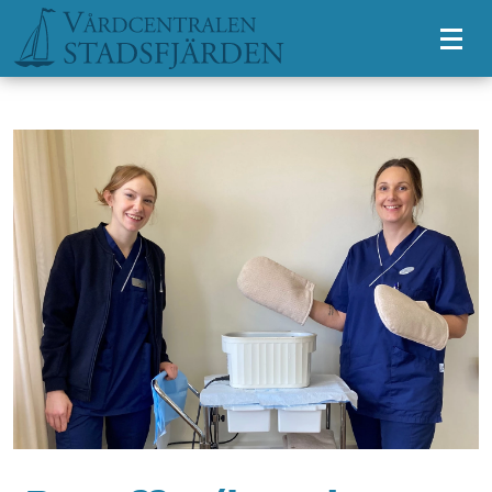
Tillgänglighetsmeny