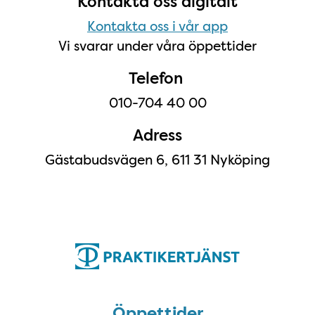
Kontakta oss digitalt
Kontakta oss i vår app
Vi svarar under våra öppettider
Telefon
010-704 40 00
Adress
Gästabudsvägen 6, 611 31 Nyköping
Öppettider
Öppettider