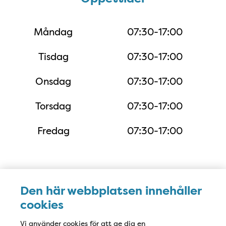
Måndag
07:30-17:00
Tisdag
07:30-17:00
Onsdag
07:30-17:00
Torsdag
07:30-17:00
Fredag
07:30-17:00
Karta
Den här webbplatsen innehåller
cookies
Vi använder cookies för att ge dig en