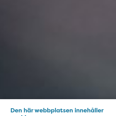
Den här webbplatsen innehåller