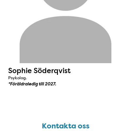
Sophie Söderqvist
Psykolog.
*Föräldraledig till 2027.
Kontakta oss