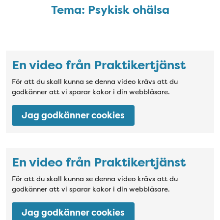
Temafilmer: Psykisk ohälsa
Tema: Psykisk ohälsa
Video: samtycke saknas
En video från Praktikertjänst
För att du skall kunna se denna video krävs att du
godkänner att vi sparar kakor i din webbläsare.
Jag godkänner cookies
Video: samtycke saknas
En video från Praktikertjänst
För att du skall kunna se denna video krävs att du
godkänner att vi sparar kakor i din webbläsare.
Jag godkänner cookies