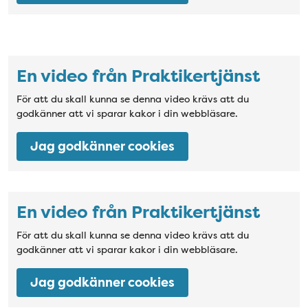
Video: samtycke saknas
En video från Praktikertjänst
För att du skall kunna se denna video krävs att du
godkänner att vi sparar kakor i din webbläsare.
Jag godkänner cookies
Video: samtycke saknas
En video från Praktikertjänst
För att du skall kunna se denna video krävs att du
godkänner att vi sparar kakor i din webbläsare.
Jag godkänner cookies