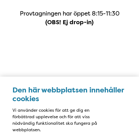
Provtagningen har öppet 8:15-11:30
(OBS! Ej drop-in)
Adress i Google Maps
Den här webbplatsen innehåller
cookies
Vi använder cookies för att ge dig en
förbättrad upplevelse och för att viss
nödvändig funktionalitet ska fungera på
webbplatsen.