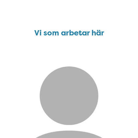
Vi som arbetar här
Bild: Linda Holländer