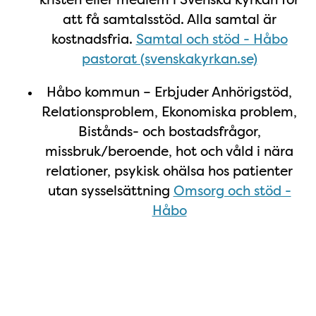
att få samtalsstöd. Alla samtal är
kostnadsfria.
Samtal och stöd - Håbo
pastorat (svenskakyrkan.se)
Håbo kommun – Erbjuder Anhörigstöd,
Relationsproblem, Ekonomiska problem,
Bistånds- och bostadsfrågor,
missbruk/beroende, hot och våld i nära
relationer, psykisk ohälsa hos patienter
utan sysselsättning
Omsorg och stöd -
Håbo