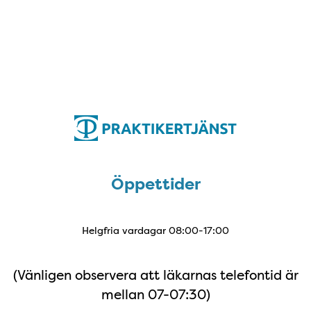
Öppettider
Öppettider
Helgfria vardagar 08:00-17:00
(Vänligen observera att läkarnas telefontid är
mellan 07-07:30)