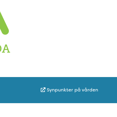
Synpunkter på vården