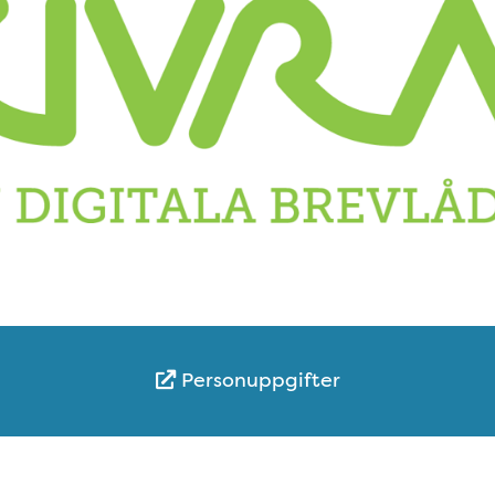
Personuppgifter