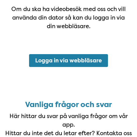
Om du ska ha videobesök med oss och vill
använda din dator så kan du logga in via
din webbläsare.
Logga in via webbläsare
Vanliga frågor och svar
Här hittar du svar på vanliga frågor om vår
app.
Hittar du inte det du letar efter? Kontakta oss