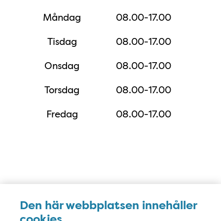
Måndag
08.00-17.00
Tisdag
08.00-17.00
Onsdag
08.00-17.00
Torsdag
08.00-17.00
Fredag
08.00-17.00
Karta
Den här webbplatsen innehåller
cookies