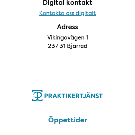
Digital kontakt
Kontakta oss digitalt
Adress
Vikingavägen 1
237 31 Bjärred
Öppettider
Öppettider