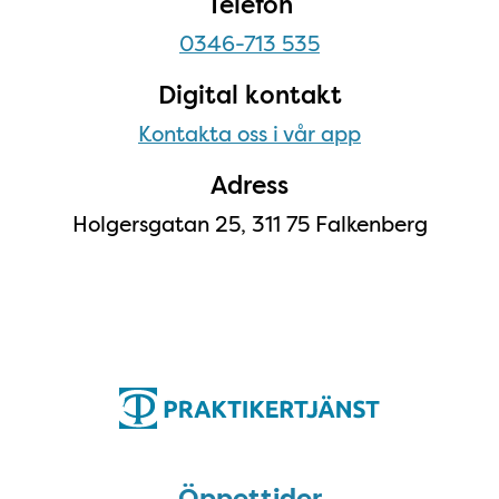
Telefon
0346-713 535
Digital kontakt
Kontakta oss i vår app
Adress
Holgersgatan 25, 311 75 Falkenberg
Öppettider
Öppettider