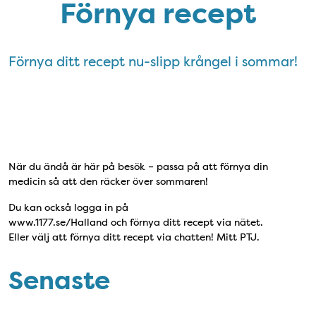
Förnya recept
Förnya ditt recept nu-slipp krångel i sommar!
När du ändå är här på besök – passa på att förnya din
medicin så att den räcker över sommaren!
Du kan också logga in på
www.1177.se/Halland och förnya ditt recept via nätet.
Eller välj att förnya ditt recept via chatten! Mitt PTJ.
Senaste