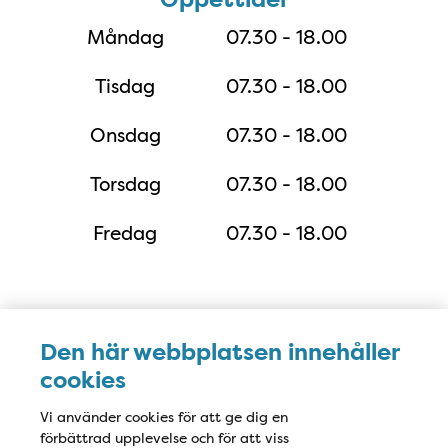
Måndag
07.30 - 18.00
Tisdag
07.30 - 18.00
Onsdag
07.30 - 18.00
Torsdag
07.30 - 18.00
Fredag
07.30 - 18.00
Karta
Den här webbplatsen innehåller
cookies
Vi använder cookies för att ge dig en
förbättrad upplevelse och för att viss