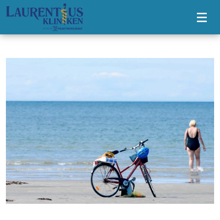
Tillgänglighetsmeny