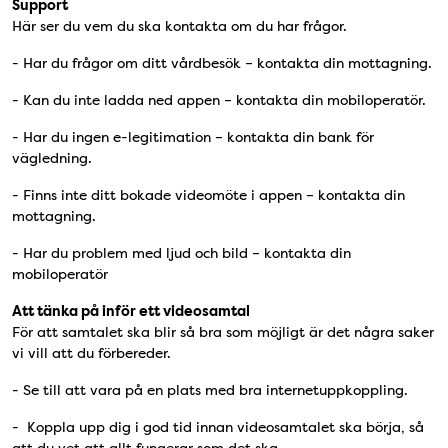
Support
Här ser du vem du ska kontakta om du har frågor.
- Har du frågor om ditt vårdbesök – kontakta din mottagning.
- Kan du inte ladda ned appen – kontakta din mobiloperatör.
- Har du ingen e-legitimation – kontakta din bank för
vägledning.
- Finns inte ditt bokade videomöte i appen – kontakta din
mottagning.
- Har du problem med ljud och bild – kontakta din
mobiloperatör
Att tänka på inför ett videosamtal
För att samtalet ska blir så bra som möjligt är det några saker
vi vill att du förbereder.
- Se till att vara på en plats med bra internetuppkoppling.
- Koppla upp dig i god tid innan videosamtalet ska börja, så