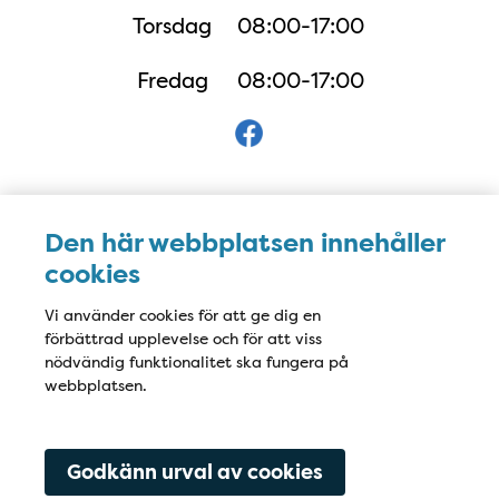
Torsdag
08:00-17:00
Fredag
08:00-17:00
Karta
Den här webbplatsen innehåller
cookies
Vi använder cookies för att ge dig en
förbättrad upplevelse och för att viss
nödvändig funktionalitet ska fungera på
webbplatsen.
Godkänn urval av cookies