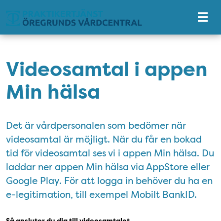
Tillgänglighetsmeny
Videosamtal i appen
Min hälsa
Det är vårdpersonalen som bedömer när
videosamtal är möjligt. När du får en bokad
tid för videosamtal ses vi i appen Min hälsa. Du
laddar ner appen Min hälsa via AppStore eller
Google Play. För att logga in behöver du ha en
e-legitimation, till exempel Mobilt BankID.