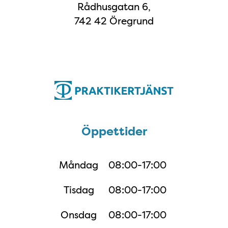
Rådhusgatan 6,
742 42 Öregrund
Öppettider
Öppettider
Måndag
08:00-17:00
Tisdag
08:00-17:00
Onsdag
08:00-17:00