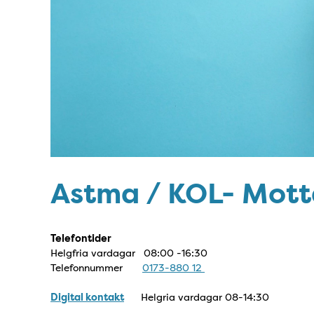
Astma / KOL- Mot
Telefontider
Helgfria vardagar 08:00 -16:30
Telefonnummer
0173-880 12
Digital kontakt
Helgria vardagar 08-14:30