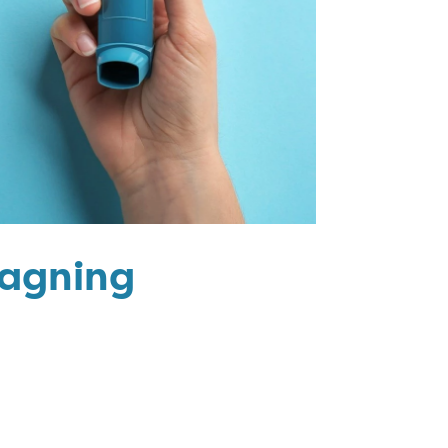
tagning