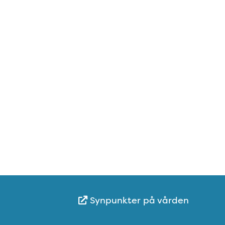
Synpunkter på vården