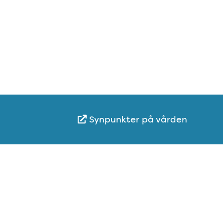
Synpunkter på vården
Karta