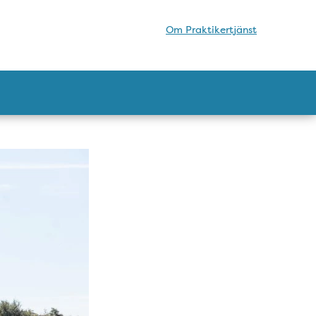
Om Praktikertjänst