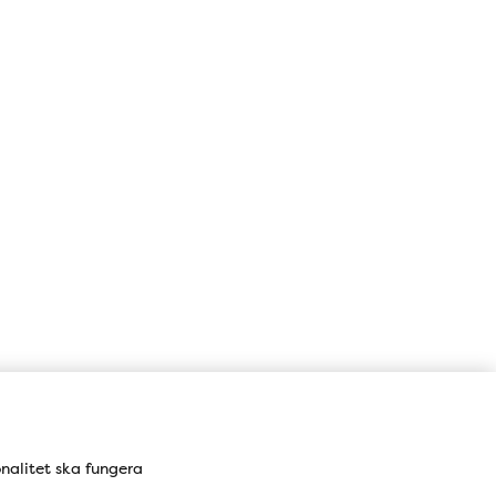
onalitet ska fungera